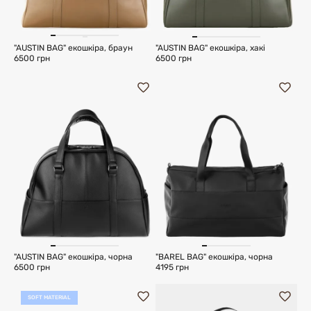
"AUSTIN BAG" екошкіра, браун
"AUSTIN BAG" екошкіра, хакі
6500 грн
6500 грн
"AUSTIN BAG" екошкіра, чорна
"BAREL BAG" екошкіра, чорна
6500 грн
4195 грн
SOFT MATERIAL