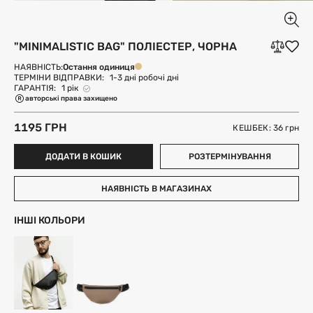
"MINIMALISTIC BAG" ПОЛІЕСТЕР, ЧОРНА
Остання одиниця
НАЯВНІСТЬ:
ТЕРМІНИ ВІДПРАВКИ:
1-3 дні робочі дні
ГАРАНТІЯ:
1 рік
авторські права захищено
1195 ГРН
КЕШБЕК: 36
грн
ДОДАТИ В КОШИК
РОЗТЕРМІНУВАННЯ
НАЯВНІСТЬ В МАГАЗИНАХ
ІНШІ КОЛЬОРИ