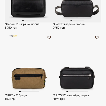
"Alabama" шкіряна, чорна
"Alaska" шкіряна, чорна
8950 грн
7950 грн
"ARIZONA" браун
"ARIZONA" екошкіра, чорна
1895 грн
1895 грн