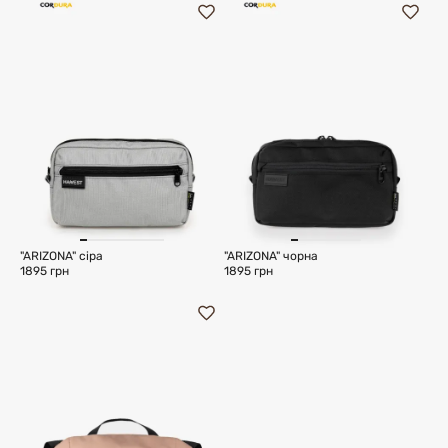
"ARIZONA" сiра
"ARIZONA" чорна
1895 грн
1895 грн