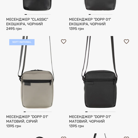
МЕСЕНДЖЕР "CLASSIC"
МЕСЕНДЖЕР "DOPP 01"
ЕКОШКІРА, ЧОРНИЙ
ЕКОШКІРА, ЧОРНИЙ
2495 грн
1395 грн
SOFT MATERIAL
МЕСЕНДЖЕР "DOPP 01"
МЕСЕНДЖЕР "DOPP 01"
МАТОВИЙ, СІРИЙ
МАТОВИЙ, ЧОРНИЙ
1395 грн
1395 грн