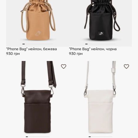
"Phone Bag" нейлон, бежева
"Phone Bag" нейлон, чорна
930 грн
930 грн