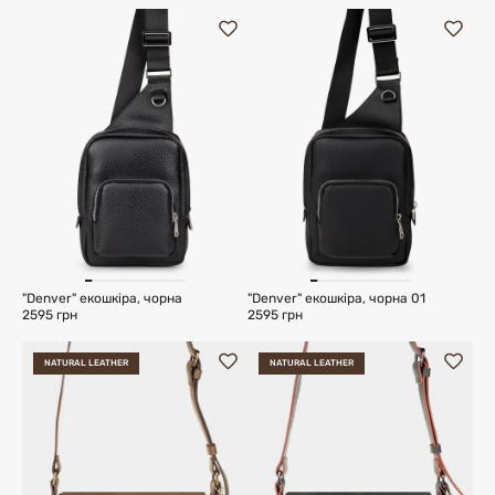
"Denver" екошкіра, чорна
"Denver" екошкіра, чорна 01
2595 грн
2595 грн
NATURAL LEATHER
NATURAL LEATHER