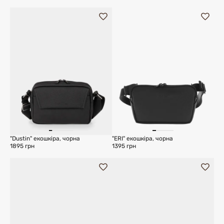
"Dustin" екошкіра, чорна
"ERI" екошкіра, чорна
1895 грн
1395 грн