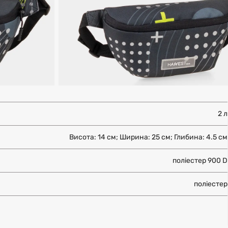
2 л
Висота: 14 см; Ширина: 25 см; Глибина: 4.5 см
поліестер 900 D
поліестер