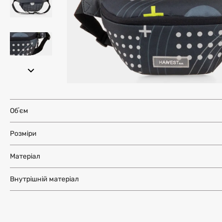
Обʼєм
Розміри
Матеріал
Внутрішній матеріал