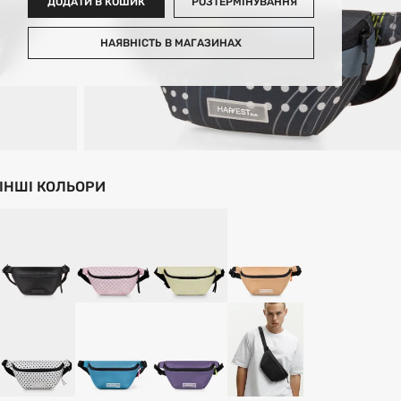
ДОДАТИ В КОШИК
РОЗТЕРМІНУВАННЯ
НАЯВНІСТЬ В МАГАЗИНАХ
ІНШІ КОЛЬОРИ