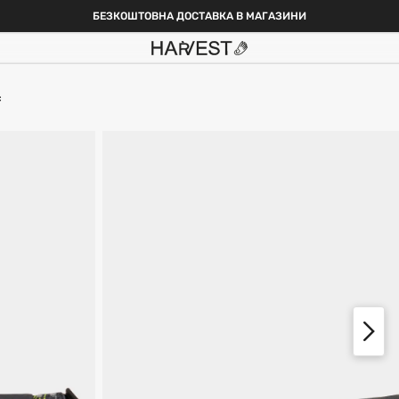
БЕЗКОШТОВНА ДОСТАВКА В МАГАЗИНИ
с