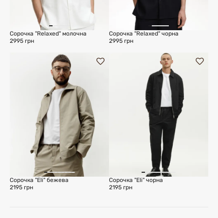
Сорочка "Relaxed" молочна
Сорочка "Relaxed" чорна
2995 грн
2995 грн
Сорочка "Eli" бежева
Сорочка "Eli" чорна
2195 грн
2195 грн