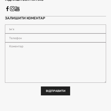
ЗАЛИШИТИ КОМЕНТАР
ВІДПРАВИТИ