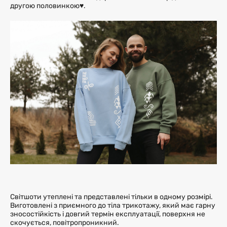
другою половинкою♥.
Світшоти утеплені та представлені тільки в одному розмірі.
Виготовлені з приємного до тіла трикотажу, який має гарну
зносостійкість і довгий термін експлуатації, поверхня не
скочується, повітропроникний.