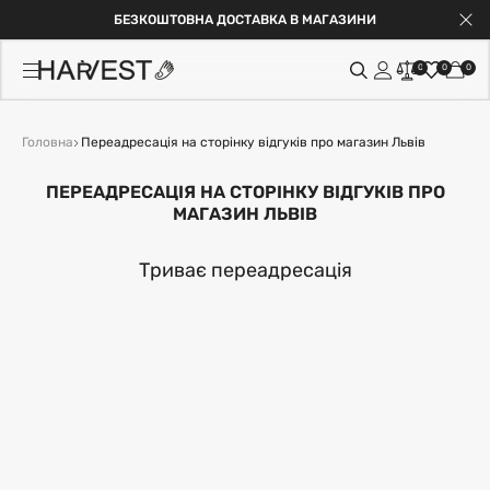
БЕЗКОШТОВНА ДОСТАВКА В МАГАЗИНИ
0
0
0
Головна
Переадресація на сторінку відгуків про магазин Львів
ПЕРЕАДРЕСАЦІЯ НА СТОРІНКУ ВІДГУКІВ ПРО
МАГАЗИН ЛЬВІВ
Триває переадресація