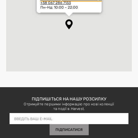
+38 067 286 7133
Пн-Нд: 10:00 – 22:00
ПІДПИШІТЬСЯ НА НАШУ РОЗСИЛКУ
Отримуйте першими інформацію про нові колекції
та події в Harvest.
ПІДПИСАТИСЯ