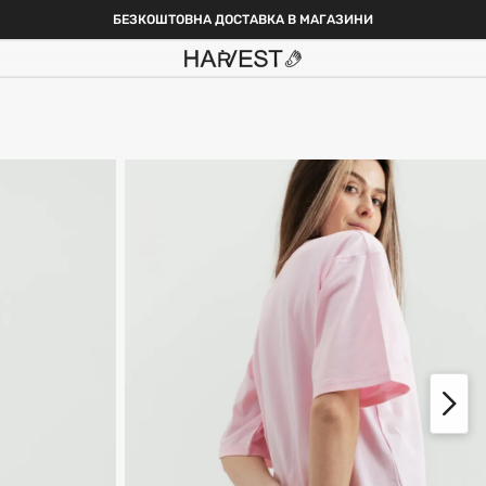
БЕЗКОШТОВНА ДОСТАВКА В МАГАЗИНИ