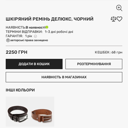
ШКІРЯНИЙ РЕМІНЬ ДЕЛЮКС, ЧОРНИЙ
В наявності
НАЯВНІСТЬ:
ТЕРМІНИ ВІДПРАВКИ:
1-3 дні робочі дні
ГАРАНТІЯ:
1 рік
авторські права захищено
2250 ГРН
КЕШБЕК: 68
грн
ДОДАТИ В КОШИК
РОЗТЕРМІНУВАННЯ
НАЯВНІСТЬ В МАГАЗИНАХ
ІНШІ КОЛЬОРИ