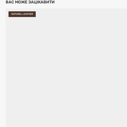
ВАС МОЖЕ ЗАЦІКАВИТИ
NATURAL LEATHER