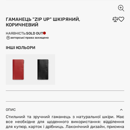
ГАМАНЕЦЬ "ZIP UP" ШКІРЯНИЙ,
КОРИЧНЕВИЙ
SOLD OUT
НАЯВНІСТЬ:
авторські права захищено
ІНШІ КОЛЬОРИ
ОПИС
Стильний та зручний гаманець з натуральної шкіри. Має
все необхідне для щоденного використання: відділення
для купюр, карток і дрібниць. Лаконічний дизайн, приємна