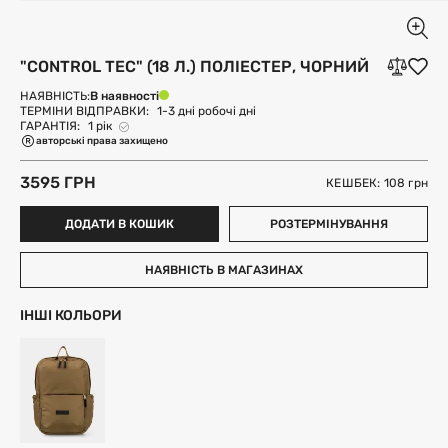
"CONTROL TEC" (18 Л.) ПОЛІЕСТЕР, ЧОРНИЙ
В наявності
НАЯВНІСТЬ:
ТЕРМІНИ ВІДПРАВКИ:
1-3 дні робочі дні
ГАРАНТІЯ:
1 рік
авторські права захищено
3595 ГРН
КЕШБЕК: 108
грн
ДОДАТИ В КОШИК
РОЗТЕРМІНУВАННЯ
НАЯВНІСТЬ В МАГАЗИНАХ
ІНШІ КОЛЬОРИ