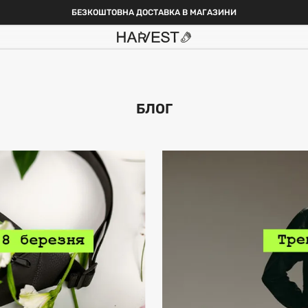
БЕЗКОШТОВНА ДОСТАВКА В МАГАЗИНИ
БЛОГ