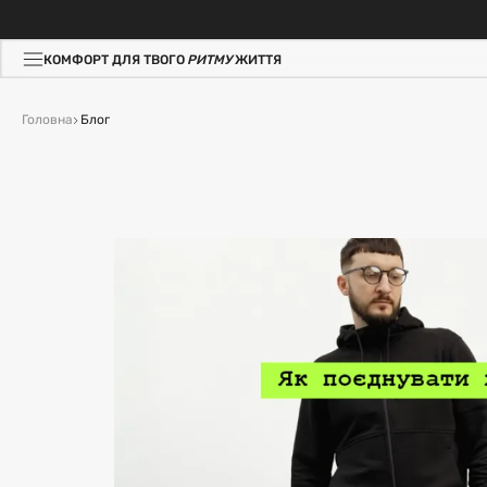
КОМФОРТ ДЛЯ ТВОГО
РИТМУ
ЖИТТЯ
Головна
Блог