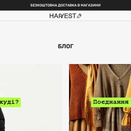
БЕЗКОШТОВНА ДОСТАВКА В МАГАЗИНИ
БЛОГ