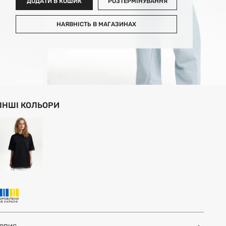
ДОДАТИ В КОШИК
РОЗТЕРМІНУВАННЯ
НАЯВНІСТЬ В МАГАЗИНАХ
ІНШІ КОЛЬОРИ