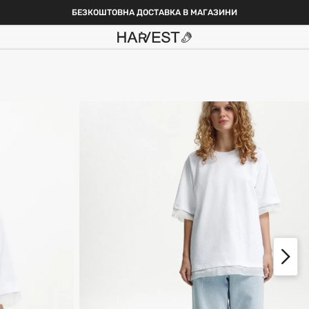
БЕЗКОШТОВНА ДОСТАВКА В МАГАЗИНИ