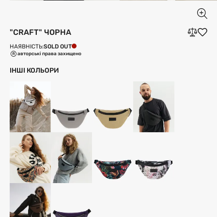
"CRAFT" ЧОРНА
SOLD OUT
НАЯВНІСТЬ:
авторські права захищено
ІНШІ КОЛЬОРИ