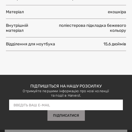
Матеріал
екошкіра
Внутрішній
поліестерова підкладка бежевого
матеріал
кольору
Відділення для ноутбука
15,6 дюймів
ПІДПИШІТЬСЯ НА НАШУ РОЗСИЛКУ
Отримуйте першими інформацію про нові колекції
та події в Harvest.
ПІДПИСАТИСЯ