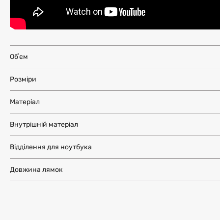
Обʼєм
Розміри
Матеріал
Внутрішній матеріал
Відділення для ноутбука
Довжина лямок