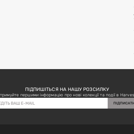
ПІДПИШІТЬСЯ НА НАШУ РОЗСИЛКУ
тримуйте першими інформацію про нові колекції та події в Harves
ПІДПИСАТ