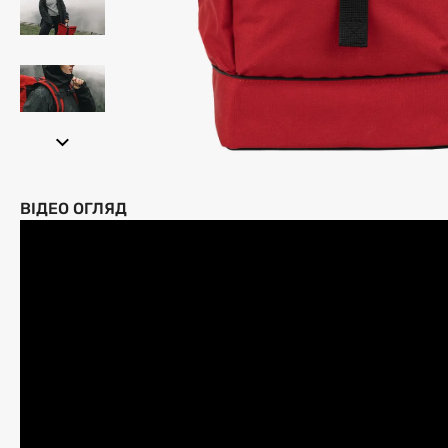
ВІДЕО ОГЛЯД