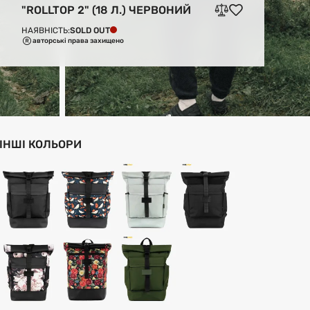
"ROLLTOP 2" (18 Л.) ЧЕРВОНИЙ
SOLD OUT
НАЯВНІСТЬ:
авторські права захищено
ІНШІ КОЛЬОРИ