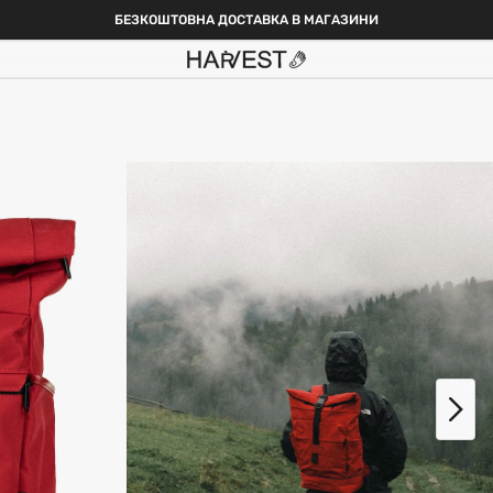
БЕЗКОШТОВНА ДОСТАВКА В МАГАЗИНИ