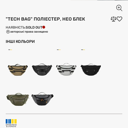
"TECH BAG" ПОЛІЕСТЕР, НЕО БЛЕК
SOLD OUT
НАЯВНІСТЬ:
авторські права захищено
ІНШІ КОЛЬОРИ