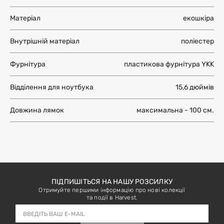
Матеріал
екошкіра
Внутрішній матеріал
поліестер
Фурнітура
пластикова фурнітура YKK
Відділення для ноутбука
15,6 дюймів
Довжина лямок
максимальна - 100 см.
ПІДПИШІТЬСЯ НА НАШУ РОЗСИЛКУ
Отримуйте першими інформацію про нові колекції
та події в Harvest.