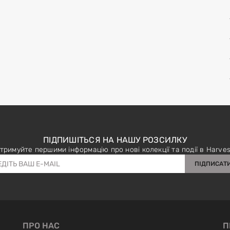
ПІДПИШІТЬСЯ НА НАШУ РОЗСИЛКУ
тримуйте першими інформацію про нові колекції та події в Harves
ПІДПИСАТ
ПРО НАС
П