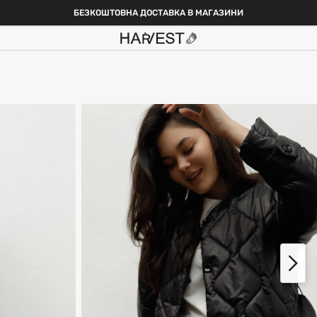
БЕЗКОШТОВНА ДОСТАВКА В МАГАЗИНИ