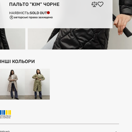
ПАЛЬТО "KIM" ЧОРНЕ
SOLD OUT
НАЯВНІСТЬ:
авторські права захищено
ІНШІ КОЛЬОРИ