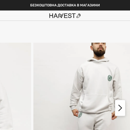
БЕЗКОШТОВНА ДОСТАВКА В МАГАЗИНИ