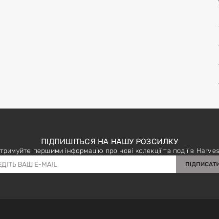
ПІДПИШІТЬСЯ НА НАШУ РОЗСИЛКУ
тримуйте першими інформацію про нові колекції та події в Harves
ПІДПИСАТ