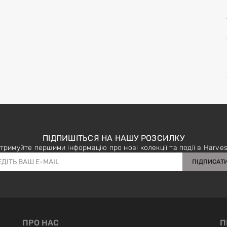
ПІДПИШІТЬСЯ НА НАШУ РОЗСИЛКУ
тримуйте першими інформацію про нові колекції та події в Harves
ПІДПИСАТ
ПРО НАС
П