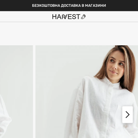
БЕЗКОШТОВНА ДОСТАВКА В МАГАЗИНИ