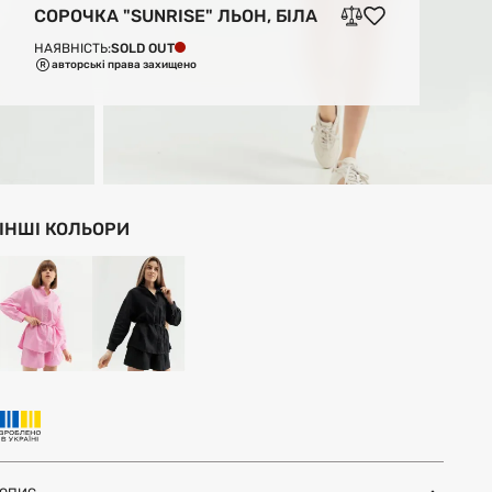
СОРОЧКА "SUNRISE" ЛЬОН, БІЛА
SOLD OUT
НАЯВНІСТЬ:
авторські права захищено
ІНШІ КОЛЬОРИ