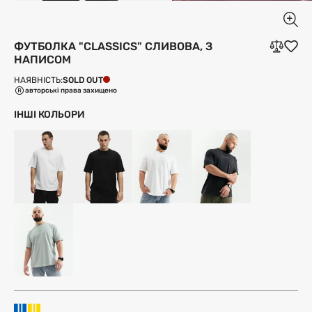
ФУТБОЛКА "CLASSICS" СЛИВОВА, З
НАПИСОМ
SOLD OUT
НАЯВНІСТЬ:
авторські права захищено
ІНШІ КОЛЬОРИ