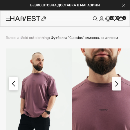
БЕЗКОШТОВНА ДОСТАВКА В МАГАЗИНИ
0
0
0
Головна
Sold out clothing
Футболка "Classics" сливова, з написом