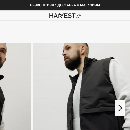
БЕЗКОШТОВНА ДОСТАВКА В МАГАЗИНИ