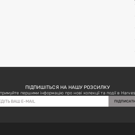
ПІДПИШІТЬСЯ НА НАШУ РОЗСИЛКУ
тримуйте першими інформацію про нові колекції та події в Harves
ПІДПИСАТ