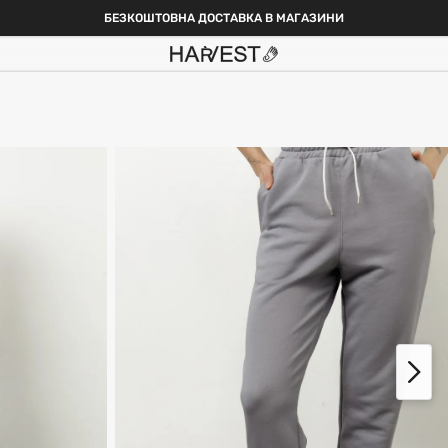
БЕЗКОШТОВНА ДОСТАВКА В МАГАЗИНИ