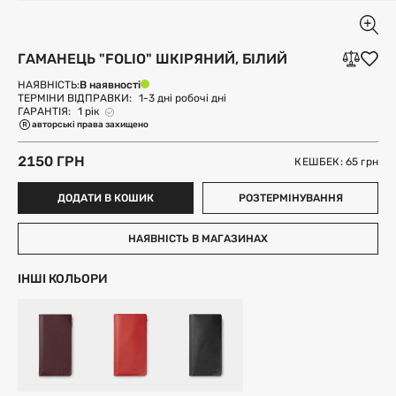
ГАМАНЕЦЬ "FOLIO" ШКІРЯНИЙ, БІЛИЙ
В наявності
НАЯВНІСТЬ:
ТЕРМІНИ ВІДПРАВКИ:
1-3 дні робочі дні
ГАРАНТІЯ:
1 рік
авторські права захищено
2150 ГРН
КЕШБЕК: 65
грн
ДОДАТИ В КОШИК
РОЗТЕРМІНУВАННЯ
НАЯВНІСТЬ В МАГАЗИНАХ
ІНШІ КОЛЬОРИ