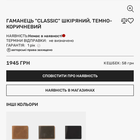
ГАМАНЕЦЬ "CLASSIC" ШКІРЯНИЙ, ТЕМНО-
КОРИЧНЕВИЙ
Немає в наявності
НАЯВНІСТЬ:
ТЕРМІНИ ВІДПРАВКИ:
не визначено
ГАРАНТІЯ:
1 рік
авторські права захищено
1945 ГРН
КЕШБЕК: 58
грн
СПОВІСТИТИ ПРО НАЯВНІСТЬ
НАЯВНІСТЬ В МАГАЗИНАХ
ІНШІ КОЛЬОРИ