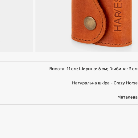
Висота: 11 см; Ширина: 6 см; Глибина: 3 см
Натуральна шкіра - Crazy Horse
Металева