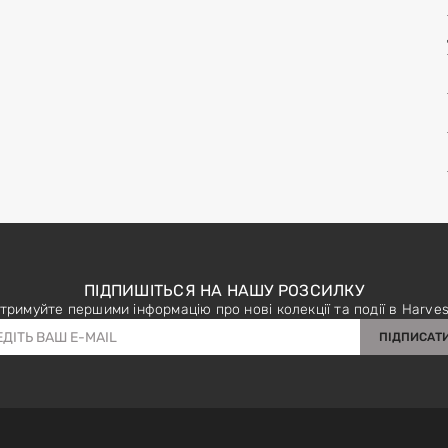
ПІДПИШІТЬСЯ НА НАШУ РОЗСИЛКУ
тримуйте першими інформацію про нові колекції та події в Harves
ПІДПИСАТ