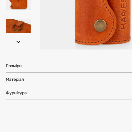
Розміри
Матеріал
Фурнітура