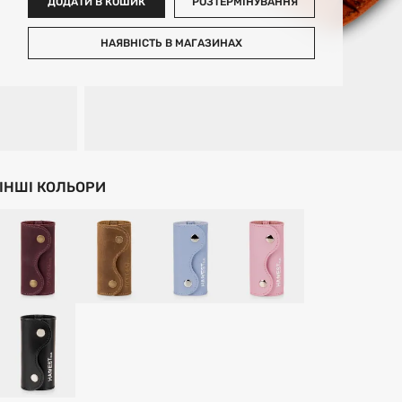
ДОДАТИ В КОШИК
РОЗТЕРМІНУВАННЯ
НАЯВНІСТЬ В МАГАЗИНАХ
ІНШІ КОЛЬОРИ