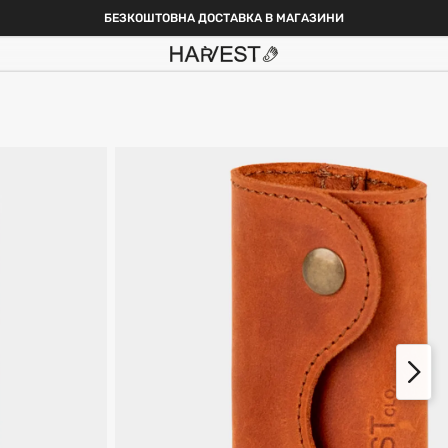
БЕЗКОШТОВНА ДОСТАВКА В МАГАЗИНИ