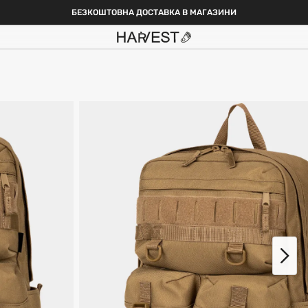
БЕЗКОШТОВНА ДОСТАВКА В МАГАЗИНИ