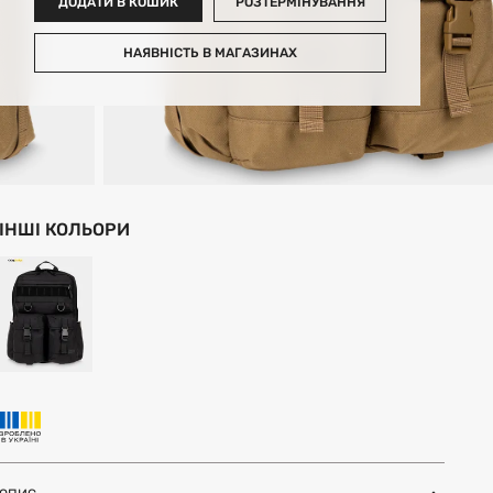
ДОДАТИ В КОШИК
РОЗТЕРМІНУВАННЯ
НАЯВНІСТЬ В МАГАЗИНАХ
ІНШІ КОЛЬОРИ