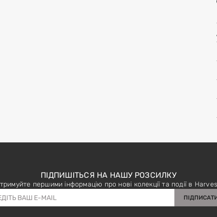
ПІДПИШІТЬСЯ НА НАШУ РОЗСИЛКУ
тримуйте першими інформацію про нові колекції та події в Harves
ПІДПИСАТ