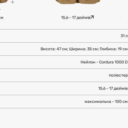
см
15,6 - 17 дюймів
31 л
Висота: 47 см; Ширина: 35 см; Глибина: 19 см
Нейлон - Cordura 1000 D
поліестер
15,6 - 17 дюймів
максимальна - 100 см