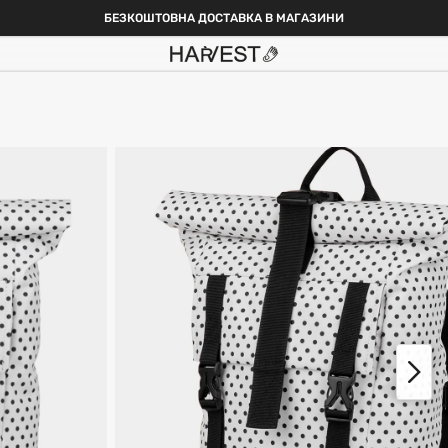
БЕЗКОШТОВНА ДОСТАВКА В МАГАЗИНИ