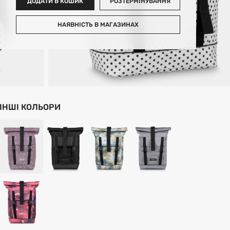
ДОДАТИ В КОШИК
РОЗТЕРМІНУВАННЯ
НАЯВНІСТЬ В МАГАЗИНАХ
ІНШІ КОЛЬОРИ