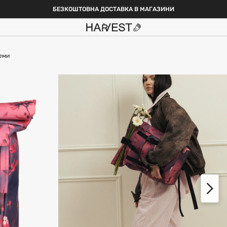
БЕЗКОШТОВНА ДОСТАВКА В МАГАЗИНИ
теми