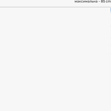
максимальна - 85 cm