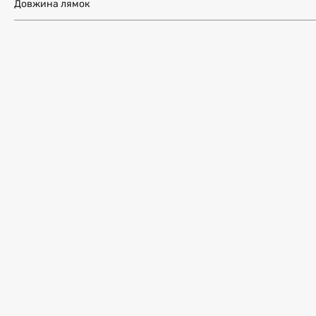
Довжина лямок