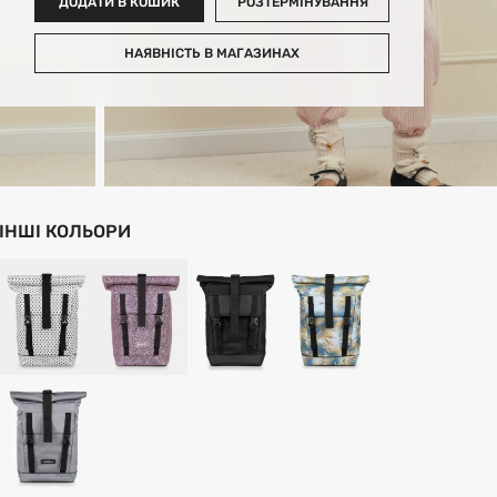
ДОДАТИ В КОШИК
РОЗТЕРМІНУВАННЯ
НАЯВНІСТЬ В МАГАЗИНАХ
ІНШІ КОЛЬОРИ