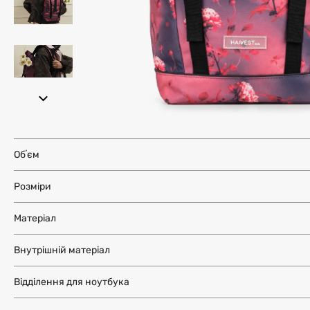
Обʼєм
Розміри
Матеріал
Внутрішній матеріал
Відділення для ноутбука