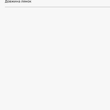
Довжина лямок