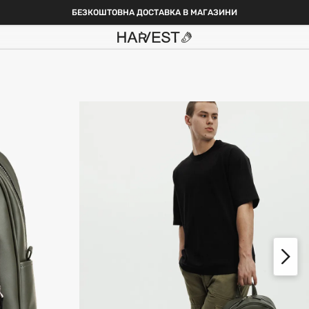
БЕЗКОШТОВНА ДОСТАВКА В МАГАЗИНИ