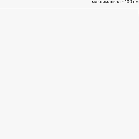
максимальна - 100 см