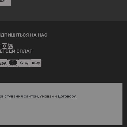
ИСЯ
ІДПИШІТЬСЯ НА НАС
ЕТОДИ ОПЛАТ
ристування сайтом
, умовами
Договору