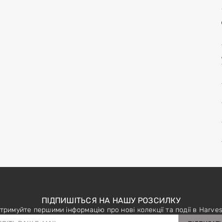
ПІДПИШІТЬСЯ НА НАШУ РОЗСИЛКУ
тримуйте першими інформацію про нові колекції та події в Harves