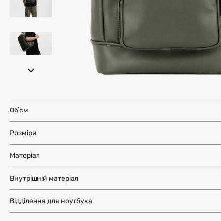
Обʼєм
Розміри
Матеріал
Внутрішній матеріал
Відділення для ноутбука