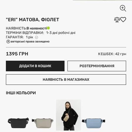
"ERI" МАТОВА, ФІОЛЕТ
В наявності
НАЯВНІСТЬ:
ТЕРМІНИ ВІДПРАВКИ:
1-3 дні робочі дні
ГАРАНТІЯ:
1 рік
авторські права захищено
1395 ГРН
КЕШБЕК: 42
грн
ДОДАТИ В КОШИК
РОЗТЕРМІНУВАННЯ
НАЯВНІСТЬ В МАГАЗИНАХ
ІНШІ КОЛЬОРИ