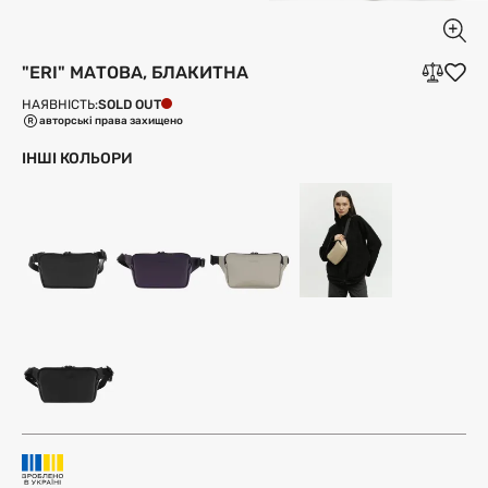
"ERI" МАТОВА, БЛАКИТНА
SOLD OUT
НАЯВНІСТЬ:
авторські права захищено
ІНШІ КОЛЬОРИ