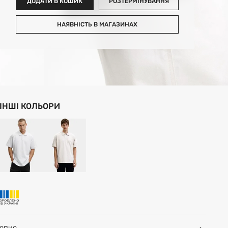
ДОДАТИ В КОШИК
РОЗТЕРМІНУВАННЯ
НАЯВНІСТЬ В МАГАЗИНАХ
ІНШІ КОЛЬОРИ