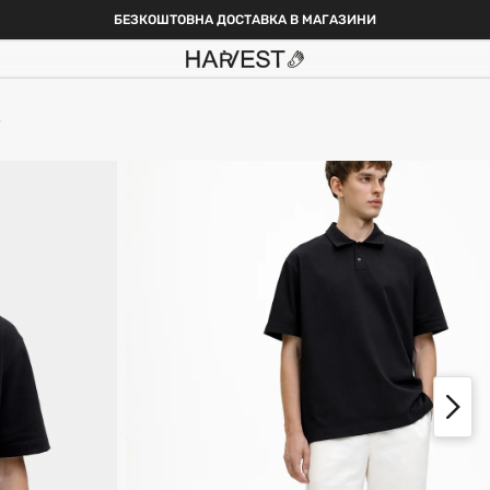
БЕЗКОШТОВНА ДОСТАВКА В МАГАЗИНИ
е