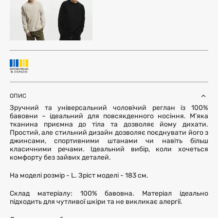
ОПИС
Зручний та універсальний чоловічий реглан із 100%
бавовни – ідеальний для повсякденного носіння. М’яка
тканина приємна до тіла та дозволяє йому дихати.
Простий, але стильний дизайн дозволяє поєднувати його з
джинсами, спортивними штанами чи навіть більш
класичними речами. Ідеальний вибір, коли хочеться
комфорту без зайвих деталей.
На моделі розмір - L. Зріст моделі - 183 см.
Склад матеріалу: 100% бавовна. Матеріал ідеально
підходить для чутливої шкіри та не викликає алергії.