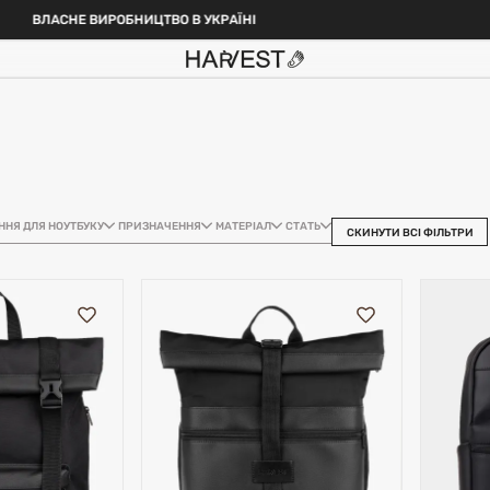
ВЛАСНЕ ВИРОБНИЦТВО В УКРАЇНІ
ННЯ ДЛЯ НОУТБУКУ
ПРИЗНАЧЕННЯ
МАТЕРІАЛ
СТАТЬ
СКИНУТИ ВСІ ФІЛЬТРИ