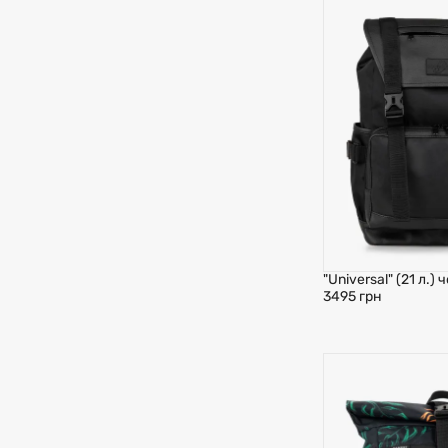
"Universal" (21 л.)
3495 грн