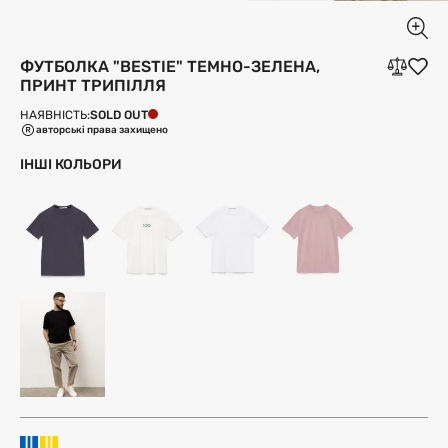
ФУТБОЛКА "BESTIE" ТЕМНО-ЗЕЛЕНА,
ПРИНТ ТРИПІЛЛЯ
SOLD OUT
НАЯВНІСТЬ:
авторські права захищено
ІНШІ КОЛЬОРИ